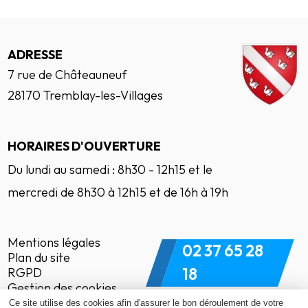
ADRESSE
7 rue de Châteauneuf
28170 Tremblay-les-Villages
HORAIRES D'OUVERTURE
Du lundi au samedi : 8h30 - 12h15 et le
mercredi de 8h30 à 12h15 et de 16h à 19h
Mentions légales
02 37 65 28
Plan du site
18
RGPD
Gestion des cookies
Ce site utilise des cookies afin d'assurer le bon déroulement de votre