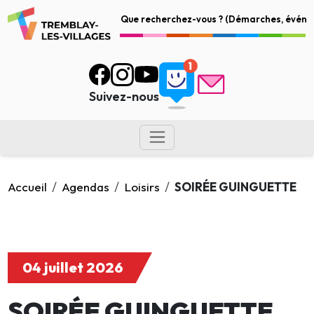
Suivez-nous
Accueil
Agendas
Loisirs
SOIRÉE GUINGUETTE
04 juillet 2026
SOIRÉE GUINGUETTE