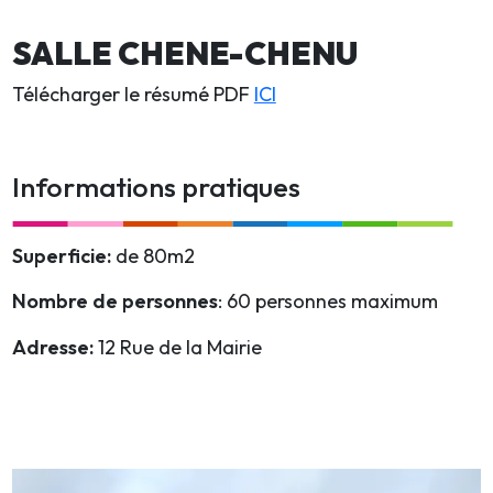
SALLE CHENE-CHENU
Télécharger le résumé PDF
ICI
Informations pratiques
Superficie:
de 80m2
Nombre de personnes
: 60 personnes maximum
Adresse:
12 Rue de la Mairie