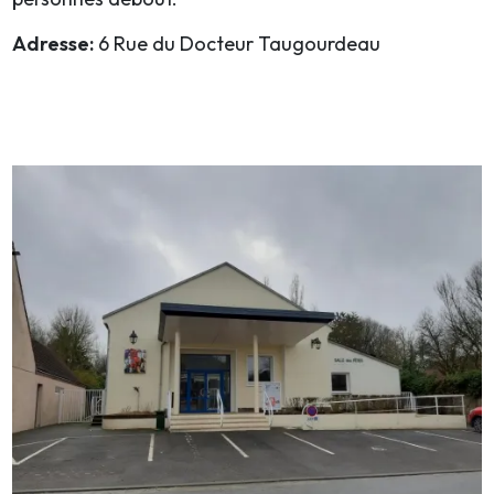
Adresse:
6 Rue du Docteur Taugourdeau