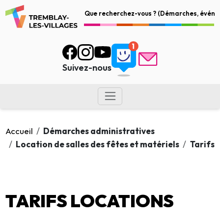
Suivez-nous
Accueil
Démarches administratives
Location de salles des fêtes et matériels
Tarifs
TARIFS LOCATIONS