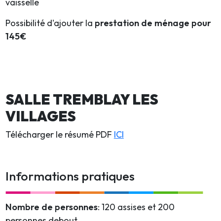
vaisselle
Possibilité d'ajouter la
prestation de ménage pour
145€
SALLE TREMBLAY LES
VILLAGES
Télécharger le résumé PDF
ICI
Informations pratiques
Nombre de personnes
: 120 assises et 200
personnes debout.