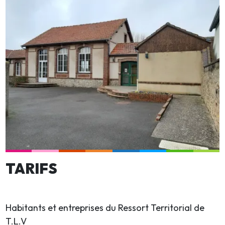
TARIFS
Habitants et entreprises du Ressort Territorial de
T.L.V