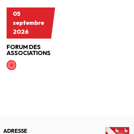
05
septembre
2026
FORUM DES
ASSOCIATIONS
ADRESSE