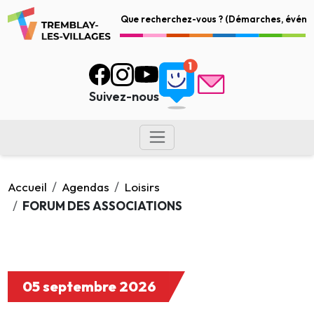
Suivez-nous
Accueil
Agendas
Loisirs
FORUM DES ASSOCIATIONS
05 septembre 2026