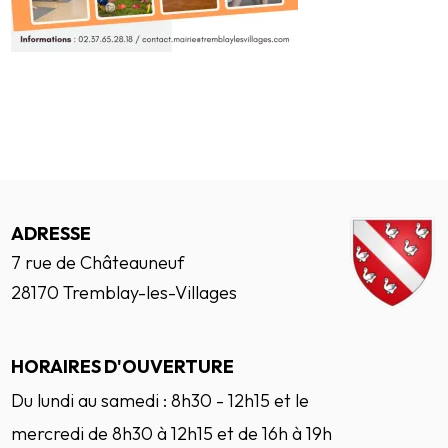
ADRESSE
7 rue de Châteauneuf
28170 Tremblay-les-Villages
HORAIRES D'OUVERTURE
Du lundi au samedi : 8h30 - 12h15 et le
mercredi de 8h30 à 12h15 et de 16h à 19h