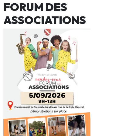
FORUM DES
ASSOCIATIONS