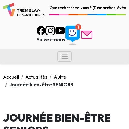
Suivez-nous
Accueil
Actualités
Autre
Journée bien-être SENIORS
JOURNÉE BIEN-ÊTRE