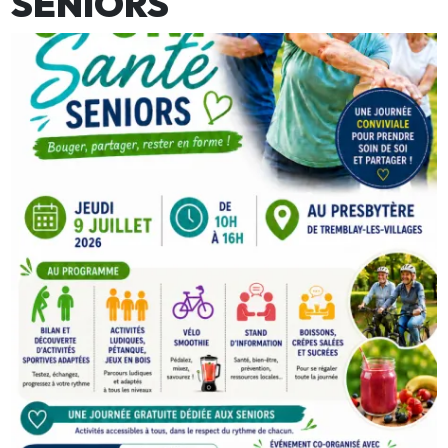
SENIORS