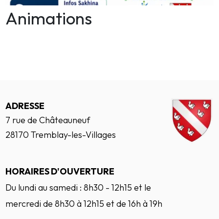
Animations
ADRESSE
7 rue de Châteauneuf
28170 Tremblay-les-Villages
HORAIRES D'OUVERTURE
Du lundi au samedi : 8h30 - 12h15 et le
mercredi de 8h30 à 12h15 et de 16h à 19h