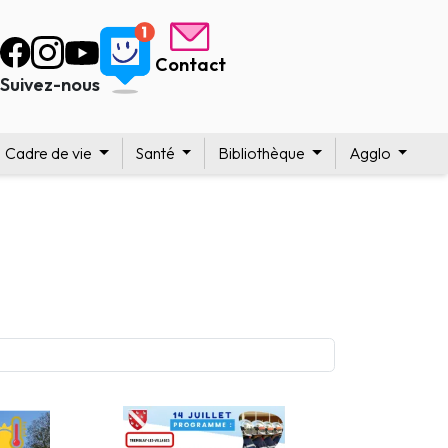
Contact
Suivez-nous
Cadre de vie
Santé
Bibliothèque
Agglo