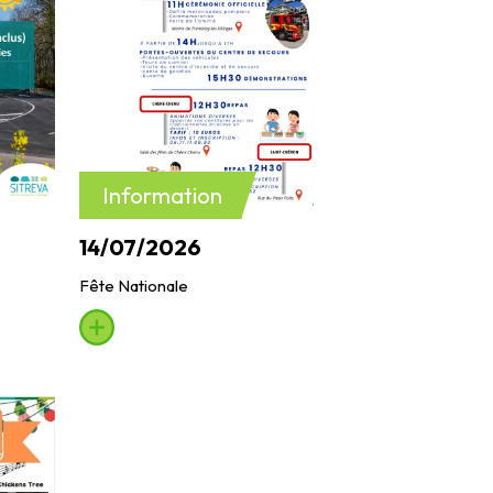
Information
14/07/2026
Fête Nationale