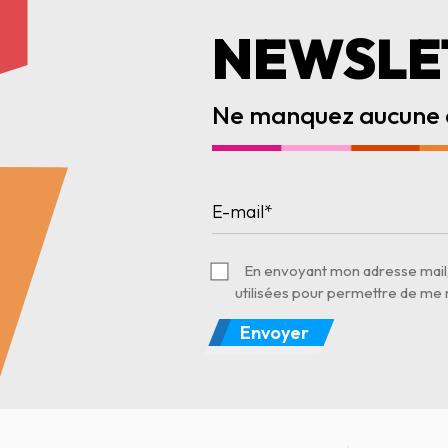
NEWSLE
Ne manquez aucune a
En envoyant mon adresse mail, 
utilisées pour permettre de me 
Envoyer