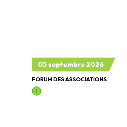
05 septembre 2026
FORUM DES ASSOCIATIONS