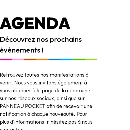
AGENDA
Découvrez nos prochains
événements !
Retrouvez toutes nos manifestations à
venir. Nous vous invitons également à
vous abonner à la page de la commune
sur nos réseaux sociaux, ainsi que sur
PANNEAU POCKET afin de recevoir une
notification à chaque nouveauté. Pour
plus d’informations, n’hésitez pas à nous
contacter.