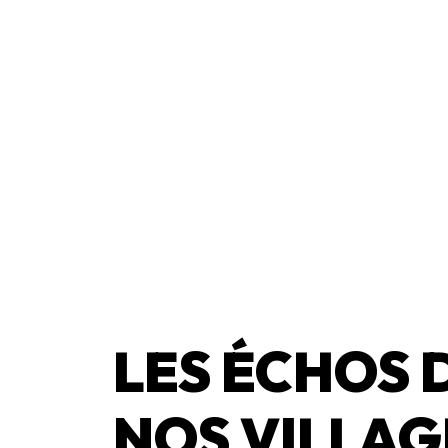
LES ÉCHOS 
NOS VILLAG