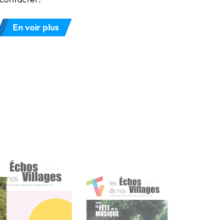
En voir plus