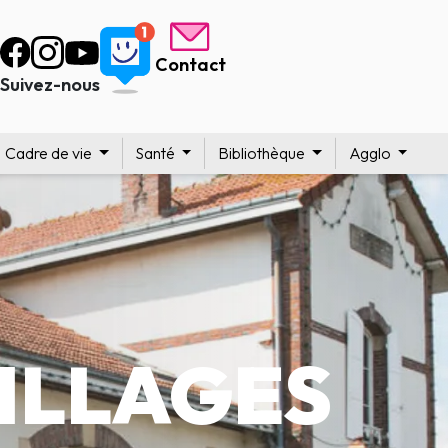
Contact
Suivez-nous
Cadre de vie
Santé
Bibliothèque
Agglo
ILLAGES