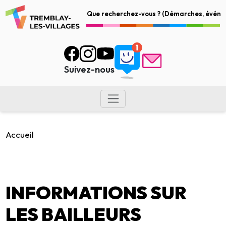
Suivez-nous
Accueil
INFORMATIONS SUR
LES BAILLEURS