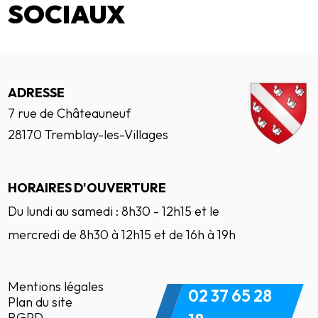
SOCIAUX
ADRESSE
7 rue de Châteauneuf
28170 Tremblay-les-Villages
HORAIRES D'OUVERTURE
Du lundi au samedi : 8h30 - 12h15 et le
mercredi de 8h30 à 12h15 et de 16h à 19h
Mentions légales
02 37 65 28
Plan du site
RGPD